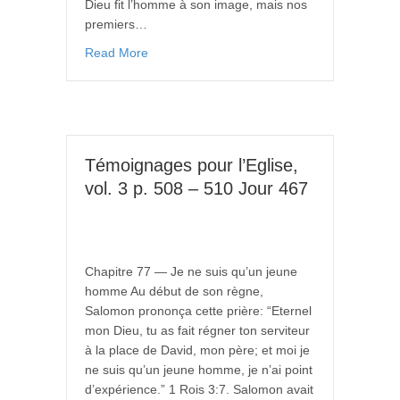
Dieu fit l’homme à son image, mais nos
premiers…
Read More
Témoignages pour l’Eglise,
vol. 3 p. 508 – 510 Jour 467
Chapitre 77 — Je ne suis qu’un jeune
homme Au début de son règne,
Salomon prononça cette prière: “Eternel
mon Dieu, tu as fait régner ton serviteur
à la place de David, mon père; et moi je
ne suis qu’un jeune homme, je n’ai point
d’expérience.” 1 Rois 3:7. Salomon avait