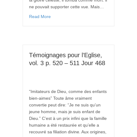
ne pouvait supporter cette vue. Mais…
Read More
Témoignages pour l’Eglise,
vol. 3 p. 520 – 511 Jour 468
“Imitateurs de Dieu, comme des enfants
bien-aimes” Toute âme vraiment
convertie peut dire: “Je ne suis qu’un
jeune homme, mais je suis enfant de
Dieu.” C’est à un prix infini que la famille
humaine a été restaurée et qu’elle a
recouvré sa filiation divine. Aux origines,