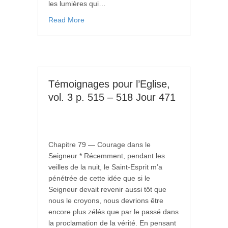
les lumières qui…
Read More
Témoignages pour l’Eglise,
vol. 3 p. 515 – 518 Jour 471
Chapitre 79 — Courage dans le
Seigneur * Récemment, pendant les
veilles de la nuit, le Saint-Esprit m’a
pénétrée de cette idée que si le
Seigneur devait revenir aussi tôt que
nous le croyons, nous devrions être
encore plus zélés que par le passé dans
la proclamation de la vérité. En pensant