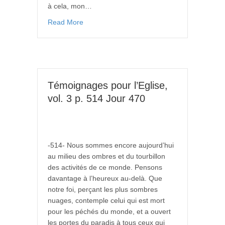
à cela, mon…
Read More
Témoignages pour l’Eglise,
vol. 3 p. 514 Jour 470
-514- Nous sommes encore aujourd’hui
au milieu des ombres et du tourbillon
des activités de ce monde. Pensons
davantage à l’heureux au-delà. Que
notre foi, perçant les plus sombres
nuages, contemple celui qui est mort
pour les péchés du monde, et a ouvert
les portes du paradis à tous ceux qui