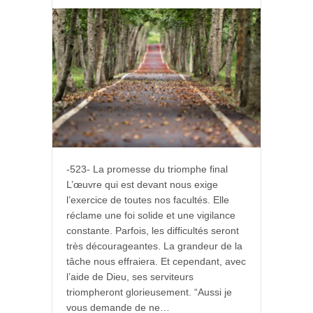
-523- La promesse du triomphe final
L’œuvre qui est devant nous exige
l’exercice de toutes nos facultés. Elle
réclame une foi solide et une vigilance
constante. Parfois, les difficultés seront
très décourageantes. La grandeur de la
tâche nous effraiera. Et cependant, avec
l’aide de Dieu, ses serviteurs
triompheront glorieusement. “Aussi je
vous demande de ne…