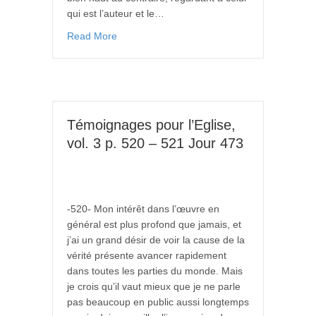
qui est l’auteur et le…
Read More
Témoignages pour l’Eglise,
vol. 3 p. 520 – 521 Jour 473
-520- Mon intérêt dans l’œuvre en
général est plus profond que jamais, et
j’ai un grand désir de voir la cause de la
vérité présente avancer rapidement
dans toutes les parties du monde. Mais
je crois qu’il vaut mieux que je ne parle
pas beaucoup en public aussi longtemps