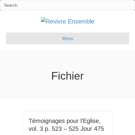
Menu
Fichier
Témoignages pour l’Eglise,
vol. 3 p. 523 – 525 Jour 475