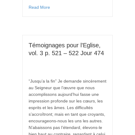
Read More
Témoignages pour l’Eglise,
vol. 3 p. 521 – 522 Jour 474
“Jusqu’a la fin” Je demande sincèrement
au Seigneur que l’œuvre que nous
accomplissons aujourd’hui fasse une
impression profonde sur les cœurs, les
esprits et les âmes. Les difficultés
s’accroîtront; mais en tant que croyants,
encourageons-nous les uns les autres.
N’abaissons pas l’étendard, élevons-le
bien haut au contraire, regardant à celui