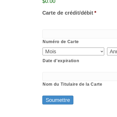
$0.00
Carte de crédit/débit
*
Numéro de Carte
Date d'expiration
Nom du Titulaire de la Carte