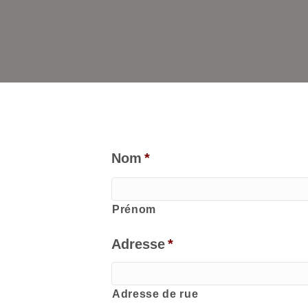
Nom
*
Prénom
Adresse
*
Adresse de rue