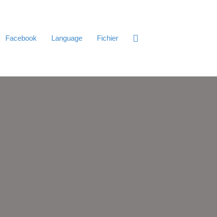
Facebook
Language
Fichier