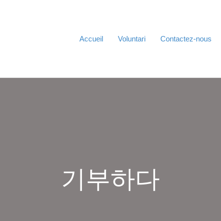
Accueil
Voluntari
Contactez-nous
기부하다