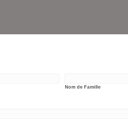
Nom de Famille