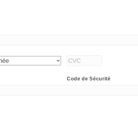
Code de Sécurité