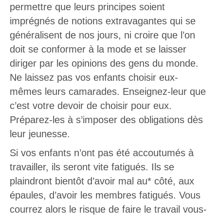
permettre que leurs principes soient
imprégnés de notions extravagantes qui se
généralisent de nos jours, ni croire que l’on
doit se conformer à la mode et se laisser
diriger par les opinions des gens du monde.
Ne laissez pas vos enfants choisir eux-
mêmes leurs camarades. Enseignez-leur que
c’est votre devoir de choisir pour eux.
Préparez-les à s’imposer des obligations dès
leur jeunesse.
Si vos enfants n’ont pas été accoutumés à
travailler, ils seront vite fatigués. Ils se
plaindront bientôt d’avoir mal au* côté, aux
épaules, d’avoir les membres fatigués. Vous
courrez alors le risque de faire le travail vous-