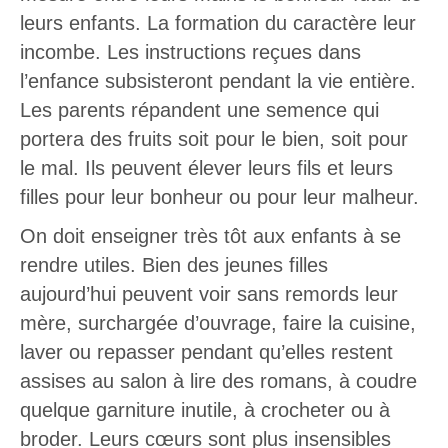
leurs enfants. La formation du caractère leur
incombe. Les instructions reçues dans
l’enfance subsisteront pendant la vie entière.
Les parents répandent une semence qui
portera des fruits soit pour le bien, soit pour
le mal. Ils peuvent élever leurs fils et leurs
filles pour leur bonheur ou pour leur malheur.
On doit enseigner très tôt aux enfants à se
rendre utiles. Bien des jeunes filles
aujourd’hui peuvent voir sans remords leur
mère, surchargée d’ouvrage, faire la cuisine,
laver ou repasser pendant qu’elles restent
assises au salon à lire des romans, à coudre
quelque garniture inutile, à crocheter ou à
broder. Leurs cœurs sont plus insensibles