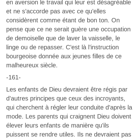
en aversion le travail qui leur est désagréable
et ne s’accorde pas avec ce qu’elles
considèrent comme étant de bon ton. On
pense que ce ne serait guère une occupation
de demoiselle que de laver la vaisselle, le
linge ou de repasser. C’est là l’instruction
bourgeoise donnée aux jeunes filles de ce
malheureux siècle.
-161-
Les enfants de Dieu devraient être régis par
d’autres principes que ceux des incroyants,
qui cherchent à régler leur conduite d’après la
mode. Les parents qui craignent Dieu doivent
élever leurs enfants de manière qu’ils
puissent se rendre utiles. Ils ne devraient pas