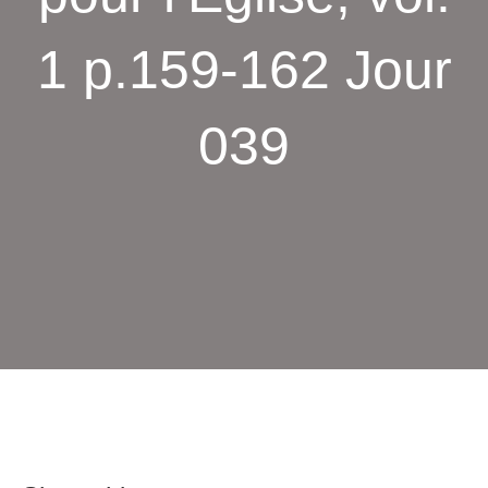
1 p.159-162 Jour
039