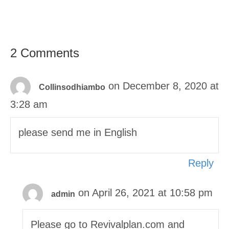
2 Comments
on December 8, 2020 at
Collinsodhiambo
3:28 am
please send me in English
Reply
on April 26, 2021 at 10:58 pm
admin
Please go to Revivalplan.com and