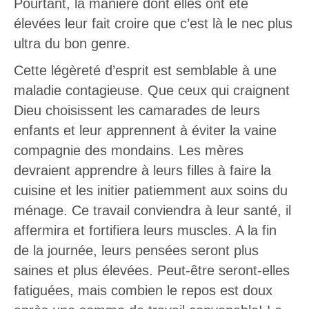
Pourtant, la manière dont elles ont été
élevées leur fait croire que c’est là le nec plus
ultra du bon genre.
Cette légèreté d’esprit est semblable à une
maladie contagieuse. Que ceux qui craignent
Dieu choisissent les camarades de leurs
enfants et leur apprennent à éviter la vaine
compagnie des mondains. Les mères
devraient apprendre à leurs filles à faire la
cuisine et les initier patiemment aux soins du
ménage. Ce travail conviendra à leur santé, il
affermira et fortifiera leurs muscles. A la fin
de la journée, leurs pensées seront plus
saines et plus élevées. Peut-être seront-elles
fatiguées, mais combien le repos est doux