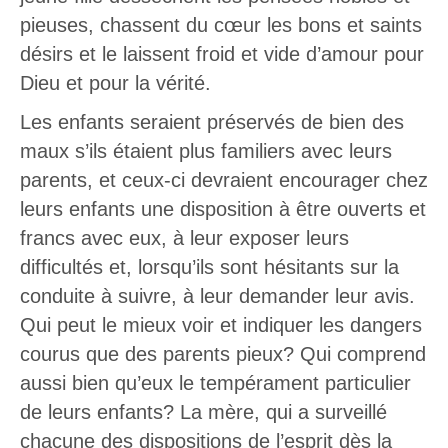
pieuses, chassent du cœur les bons et saints
désirs et le laissent froid et vide d’amour pour
Dieu et pour la vérité.
Les enfants seraient préservés de bien des
maux s’ils étaient plus familiers avec leurs
parents, et ceux-ci devraient encourager chez
leurs enfants une disposition à être ouverts et
francs avec eux, à leur exposer leurs
difficultés et, lorsqu’ils sont hésitants sur la
conduite à suivre, à leur demander leur avis.
Qui peut le mieux voir et indiquer les dangers
courus que des parents pieux? Qui comprend
aussi bien qu’eux le tempérament particulier
de leurs enfants? La mère, qui a surveillé
chacune des dispositions de l’esprit dès la