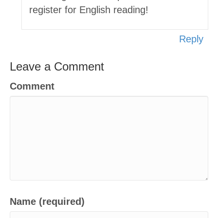
register for English reading!
Reply
Leave a Comment
Comment
Name (required)