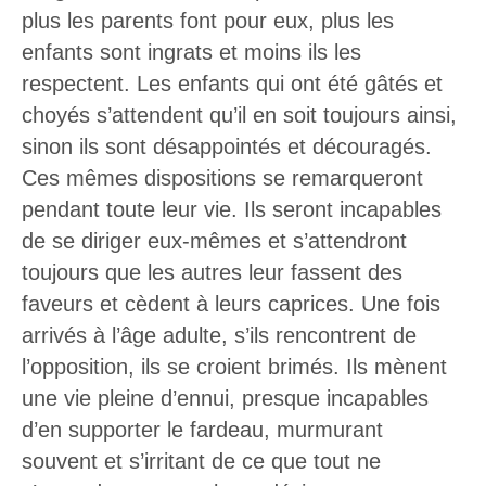
plus les parents font pour eux, plus les
enfants sont ingrats et moins ils les
respectent. Les enfants qui ont été gâtés et
choyés s’attendent qu’il en soit toujours ainsi,
sinon ils sont désappointés et découragés.
Ces mêmes dispositions se remarqueront
pendant toute leur vie. Ils seront incapables
de se diriger eux-mêmes et s’attendront
toujours que les autres leur fassent des
faveurs et cèdent à leurs caprices. Une fois
arrivés à l’âge adulte, s’ils rencontrent de
l’opposition, ils se croient brimés. Ils mènent
une vie pleine d’ennui, presque incapables
d’en supporter le fardeau, murmurant
souvent et s’irritant de ce que tout ne