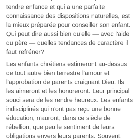
tendre enfance et qui a une parfaite
connaissance des dispositions naturelles, est
la mieux préparée pour conseiller son enfant.
Qui peut dire aussi bien qu’elle — avec l’aide
du père — quelles tendances de caractère il
faut refréner?
Les enfants chrétiens estimeront au-dessus
de tout autre bien terrestre l’amour et
l’approbation de parents craignant Dieu. Ils
les aimeront et les honoreront. Leur principal
souci sera de les rendre heureux. Les enfants
indisciplinés qui n’ont pas reçu une bonne
éducation, n’auront, dans ce siècle de
rébellion, que peu le sentiment de leurs
obligations envers leurs parents. Souvent,