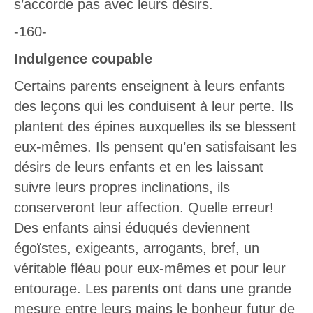
s’accorde pas avec leurs désirs.
-160-
Indulgence coupable
Certains parents enseignent à leurs enfants
des leçons qui les conduisent à leur perte. Ils
plantent des épines auxquelles ils se blessent
eux-mêmes. Ils pensent qu’en satisfaisant les
désirs de leurs enfants et en les laissant
suivre leurs propres inclinations, ils
conserveront leur affection. Quelle erreur!
Des enfants ainsi éduqués deviennent
égoïstes, exigeants, arrogants, bref, un
véritable fléau pour eux-mêmes et pour leur
entourage. Les parents ont dans une grande
mesure entre leurs mains le bonheur futur de