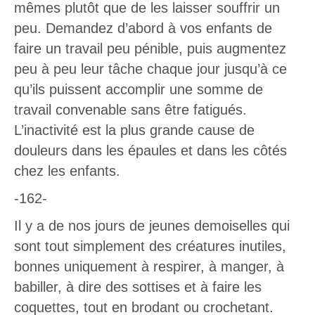
mêmes plutôt que de les laisser souffrir un
peu. Demandez d’abord à vos enfants de
faire un travail peu pénible, puis augmentez
peu à peu leur tâche chaque jour jusqu’à ce
qu’ils puissent accomplir une somme de
travail convenable sans être fatigués.
L’inactivité est la plus grande cause de
douleurs dans les épaules et dans les côtés
chez les enfants.
-162-
Il y a de nos jours de jeunes demoiselles qui
sont tout simplement des créatures inutiles,
bonnes uniquement à respirer, à manger, à
babiller, à dire des sottises et à faire les
coquettes, tout en brodant ou crochetant.