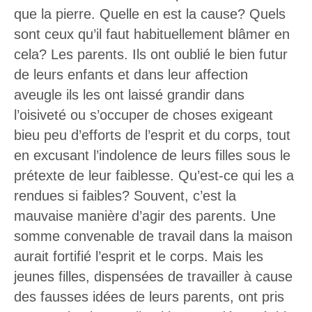
que la pierre. Quelle en est la cause? Quels
sont ceux qu’il faut habituellement blâmer en
cela? Les parents. Ils ont oublié le bien futur
de leurs enfants et dans leur affection
aveugle ils les ont laissé grandir dans
l’oisiveté ou s’occuper de choses exigeant
bieu peu d’efforts de l’esprit et du corps, tout
en excusant l’indolence de leurs filles sous le
prétexte de leur faiblesse. Qu’est-ce qui les a
rendues si faibles? Souvent, c’est la
mauvaise manière d’agir des parents. Une
somme convenable de travail dans la maison
aurait fortifié l’esprit et le corps. Mais les
jeunes filles, dispensées de travailler à cause
des fausses idées de leurs parents, ont pris