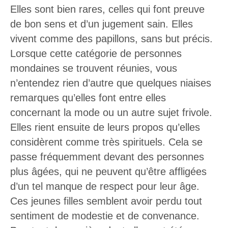
Elles sont bien rares, celles qui font preuve
de bon sens et d’un jugement sain. Elles
vivent comme des papillons, sans but précis.
Lorsque cette catégorie de personnes
mondaines se trouvent réunies, vous
n’entendez rien d’autre que quelques niaises
remarques qu’elles font entre elles
concernant la mode ou un autre sujet frivole.
Elles rient ensuite de leurs propos qu’elles
considèrent comme très spirituels. Cela se
passe fréquemment devant des personnes
plus âgées, qui ne peuvent qu’être affligées
d’un tel manque de respect pour leur âge.
Ces jeunes filles semblent avoir perdu tout
sentiment de modestie et de convenance.