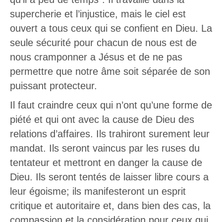
supercherie et l’injustice, mais le ciel est
ouvert a tous ceux qui se confient en Dieu. La
seule sécurité pour chacun de nous est de
nous cramponner a Jésus et de ne pas
permettre que notre âme soit séparée de son
puissant protecteur.
Il faut craindre ceux qui n’ont qu’une forme de
piété et qui ont avec la cause de Dieu des
relations d’affaires. Ils trahiront surement leur
mandat. Ils seront vaincus par les ruses du
tentateur et mettront en danger la cause de
Dieu. Ils seront tentés de laisser libre cours a
leur égoisme; ils manifesteront un esprit
critique et autoritaire et, dans bien des cas, la
compassion et la considération pour ceux qui