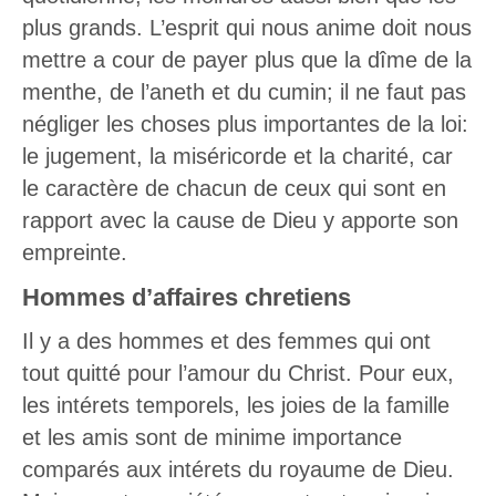
plus grands. L’esprit qui nous anime doit nous
mettre a cour de payer plus que la dîme de la
menthe, de l’aneth et du cumin; il ne faut pas
négliger les choses plus importantes de la loi:
le jugement, la miséricorde et la charité, car
le caractère de chacun de ceux qui sont en
rapport avec la cause de Dieu y apporte son
empreinte.
Hommes d’affaires chretiens
Il y a des hommes et des femmes qui ont
tout quitté pour l’amour du Christ. Pour eux,
les intérets temporels, les joies de la famille
et les amis sont de minime importance
comparés aux intérets du royaume de Dieu.