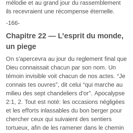
mélodie et au grand jour du rassemblement
ils recevraient une récompense éternelle.
-166-
Chapitre 22 — L’esprit du monde,
un piege
On s’apercevra au jour du reglement final que
Dieu connaissait chacun par son nom. Un
témoin invisible voit chacun de nos actes. “Je
connais tes ouvres”, dit celui “qui marche au
milieu des sept chandeliers d’or”. Apocalypse
2:1, 2. Tout est noté: les occasions négligées
et les efforts inlassables du bon berger pour
chercher ceux qui suivaient des sentiers
tortueux, afin de les ramener dans le chemin