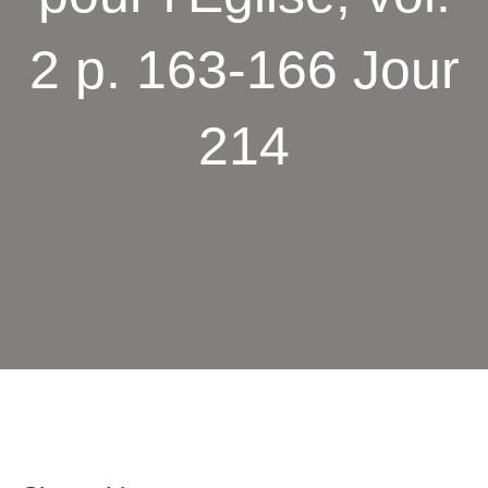
2 p. 163-166 Jour
214