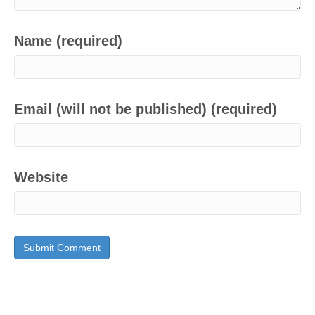
Name (required)
Email (will not be published) (required)
Website