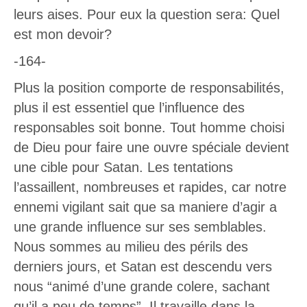
leurs aises. Pour eux la question sera: Quel
est mon devoir?
-164-
Plus la position comporte de responsabilités,
plus il est essentiel que l’influence des
responsables soit bonne. Tout homme choisi
de Dieu pour faire une ouvre spéciale devient
une cible pour Satan. Les tentations
l’assaillent, nombreuses et rapides, car notre
ennemi vigilant sait que sa maniere d’agir a
une grande influence sur ses semblables.
Nous sommes au milieu des périls des
derniers jours, et Satan est descendu vers
nous “animé d’une grande colere, sachant
qu’il a peu de temps”. Il travaille dans la