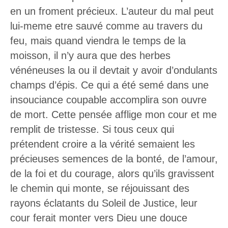
en un froment précieux. L’auteur du mal peut
lui-meme etre sauvé comme au travers du
feu, mais quand viendra le temps de la
moisson, il n’y aura que des herbes
vénéneuses la ou il devtait y avoir d’ondulants
champs d’épis. Ce qui a été semé dans une
insouciance coupable accomplira son ouvre
de mort. Cette pensée afflige mon cour et me
remplit de tristesse. Si tous ceux qui
prétendent croire a la vérité semaient les
précieuses semences de la bonté, de l’amour,
de la foi et du courage, alors qu’ils gravissent
le chemin qui monte, se réjouissant des
rayons éclatants du Soleil de Justice, leur
cour ferait monter vers Dieu une douce