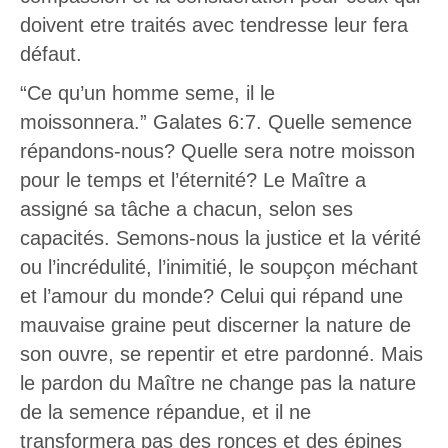
doivent etre traités avec tendresse leur fera
défaut.
“Ce qu’un homme seme, il le
moissonnera.” Galates 6:7. Quelle semence
répandons-nous? Quelle sera notre moisson
pour le temps et l’éternité? Le Maître a
assigné sa tâche a chacun, selon ses
capacités. Semons-nous la justice et la vérité
ou l’incrédulité, l’inimitié, le soupçon méchant
et l’amour du monde? Celui qui répand une
mauvaise graine peut discerner la nature de
son ouvre, se repentir et etre pardonné. Mais
le pardon du Maître ne change pas la nature
de la semence répandue, et il ne
transformera pas des ronces et des épines