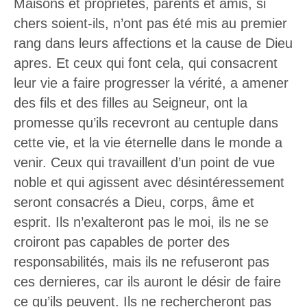
Maisons et propriétés, parents et amis, si
chers soient-ils, n’ont pas été mis au premier
rang dans leurs affections et la cause de Dieu
apres. Et ceux qui font cela, qui consacrent
leur vie a faire progresser la vérité, a amener
des fils et des filles au Seigneur, ont la
promesse qu’ils recevront au centuple dans
cette vie, et la vie éternelle dans le monde a
venir. Ceux qui travaillent d’un point de vue
noble et qui agissent avec désintéressement
seront consacrés a Dieu, corps, âme et
esprit. Ils n’exalteront pas le moi, ils ne se
croiront pas capables de porter des
responsabilités, mais ils ne refuseront pas
ces dernieres, car ils auront le désir de faire
ce qu’ils peuvent. Ils ne rechercheront pas