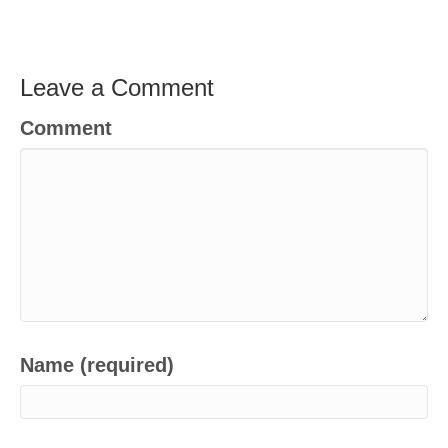
Leave a Comment
Comment
Name (required)