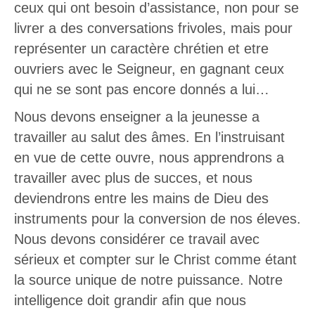
ceux qui ont besoin d’assistance, non pour se
livrer a des conversations frivoles, mais pour
représenter un caractère chrétien et etre
ouvriers avec le Seigneur, en gagnant ceux
qui ne se sont pas encore donnés a lui…
Nous devons enseigner a la jeunesse a
travailler au salut des âmes. En l’instruisant
en vue de cette ouvre, nous apprendrons a
travailler avec plus de succes, et nous
deviendrons entre les mains de Dieu des
instruments pour la conversion de nos éleves.
Nous devons considérer ce travail avec
sérieux et compter sur le Christ comme étant
la source unique de notre puissance. Notre
intelligence doit grandir afin que nous