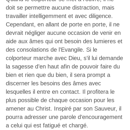
doit se permettre aucune distraction, mais
travailler intelligemment et avec diligence.
Cependant, en allant de porte en porte, il ne
devrait négliger aucune occasion de venir en
aide aux âmes qui ont besoin des lumieres et
des consolations de l’Evangile. Si le
colporteur marche avec Dieu, s’il lui demande
la sagesse d’en haut afin de pouvoir faire du
bien et rien que du bien, il sera prompt a
discerner les besoins des âmes avec
lesquelles il entre en contact. Il profitera le
plus possible de chaque occasion pour les
amener au Christ. Inspiré par son Sauveur, il
pourra adresser une parole d’encouragement
a celui qui est fatigué et chargé.