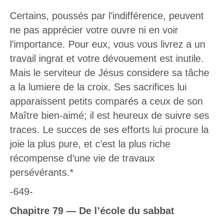
Certains, poussés par l’indifférence, peuvent
ne pas apprécier votre ouvre ni en voir
l’importance. Pour eux, vous vous livrez a un
travail ingrat et votre dévouement est inutile.
Mais le serviteur de Jésus considere sa tâche
a la lumiere de la croix. Ses sacrifices lui
apparaissent petits comparés a ceux de son
Maître bien-aimé; il est heureux de suivre ses
traces. Le succes de ses efforts lui procure la
joie la plus pure, et c’est la plus riche
récompense d’une vie de travaux
persévérants.*
-649-
Chapitre 79 — De l’école du sabbat