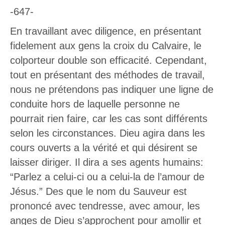
-647-
En travaillant avec diligence, en présentant
fidelement aux gens la croix du Calvaire, le
colporteur double son efficacité. Cependant,
tout en présentant des méthodes de travail,
nous ne prétendons pas indiquer une ligne de
conduite hors de laquelle personne ne
pourrait rien faire, car les cas sont différents
selon les circonstances. Dieu agira dans les
cours ouverts a la vérité et qui désirent se
laisser diriger. Il dira a ses agents humains:
“Parlez a celui-ci ou a celui-la de l’amour de
Jésus.” Des que le nom du Sauveur est
prononcé avec tendresse, avec amour, les
anges de Dieu s’approchent pour amollir et