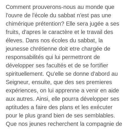
Comment prouverons-nous au monde que
l’ouvre de l’école du sabbat n’est pas une
chimérique prétention? Elle sera jugée a ses
fruits, d’apres le caractère et le travail des
éleves. Dans nos écoles du sabbat, la
jeunesse chrétienne doit etre chargée de
responsabilités qui lui permettront de
développer ses facultés et de se fortifier
spirituellement. Qu’elle se donne d’abord au
Seigneur, ensuite, que des ses premieres
expériences, on lui apprenne a venir en aide
aux autres. Ainsi, elle pourra développer ses
aptitudes a faire des plans et les exécuter
pour le plus grand bien de ses semblables.
Que nos jeunes recherchent la compagnie de