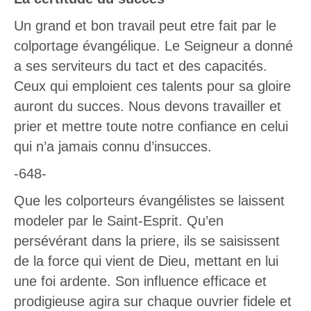
Un grand et bon travail peut etre fait par le
colportage évangélique. Le Seigneur a donné
a ses serviteurs du tact et des capacités.
Ceux qui emploient ces talents pour sa gloire
auront du succes. Nous devons travailler et
prier et mettre toute notre confiance en celui
qui n’a jamais connu d’insucces.
-648-
Que les colporteurs évangélistes se laissent
modeler par le Saint-Esprit. Qu’en
persévérant dans la priere, ils se saisissent
de la force qui vient de Dieu, mettant en lui
une foi ardente. Son influence efficace et
prodigieuse agira sur chaque ouvrier fidele et