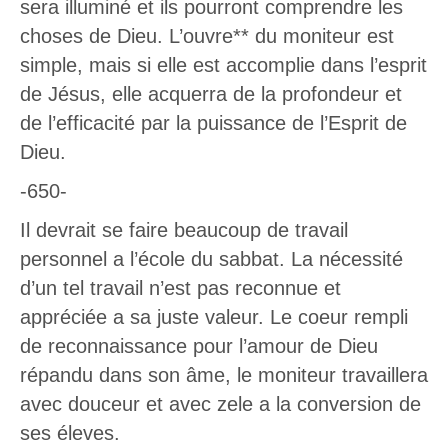
sera illuminé et ils pourront comprendre les
choses de Dieu. L’ouvre** du moniteur est
simple, mais si elle est accomplie dans l’esprit
de Jésus, elle acquerra de la profondeur et
de l’efficacité par la puissance de l’Esprit de
Dieu.
-650-
Il devrait se faire beaucoup de travail
personnel a l’école du sabbat. La nécessité
d’un tel travail n’est pas reconnue et
appréciée a sa juste valeur. Le coeur rempli
de reconnaissance pour l’amour de Dieu
répandu dans son âme, le moniteur travaillera
avec douceur et avec zele a la conversion de
ses éleves.