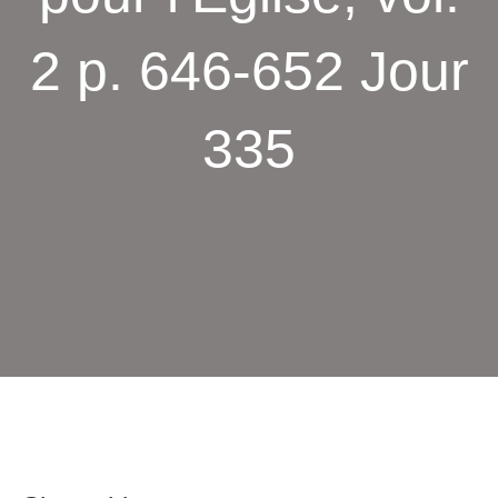
2 p. 646-652 Jour
335