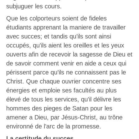
subjuguer les cours.
Que les colporteurs soient de fideles
étudiants apprenant la maniere de travailler
avec succes; et tandis qu’ils sont ainsi
occupés, qu’ils aient les oreilles et les yeux
ouverts afin de recevoir la sagesse de Dieu et
de savoir comment venir en aide a ceux qui
périssent parce qu’ils ne connaissent pas le
Christ. Que chaque ouvrier concentre ses
énergies et emploie ses facultés au plus
élevé de tous les services, qu’il délivre les
hommes des pieges de Satan pour les
amener a Dieu, par Jésus-Christ, au trône
environné de l’arc de la promesse.
La certitude du succes