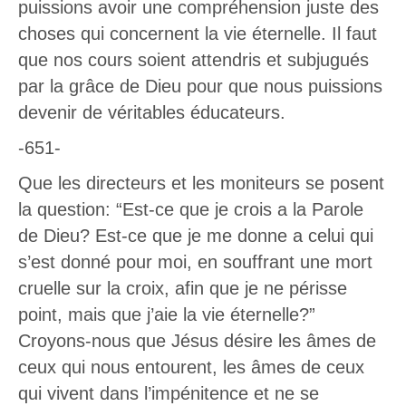
puissions avoir une compréhension juste des
choses qui concernent la vie éternelle. Il faut
que nos cours soient attendris et subjugués
par la grâce de Dieu pour que nous puissions
devenir de véritables éducateurs.
-651-
Que les directeurs et les moniteurs se posent
la question: “Est-ce que je crois a la Parole
de Dieu? Est-ce que je me donne a celui qui
s’est donné pour moi, en souffrant une mort
cruelle sur la croix, afin que je ne périsse
point, mais que j’aie la vie éternelle?”
Croyons-nous que Jésus désire les âmes de
ceux qui nous entourent, les âmes de ceux
qui vivent dans l’impénitence et ne se