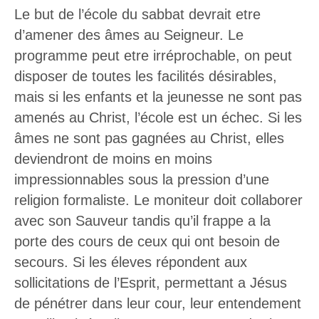
Le but de l’école du sabbat devrait etre
d’amener des âmes au Seigneur. Le
programme peut etre irréprochable, on peut
disposer de toutes les facilités désirables,
mais si les enfants et la jeunesse ne sont pas
amenés au Christ, l’école est un échec. Si les
âmes ne sont pas gagnées au Christ, elles
deviendront de moins en moins
impressionnables sous la pression d’une
religion formaliste. Le moniteur doit collaborer
avec son Sauveur tandis qu’il frappe a la
porte des cours de ceux qui ont besoin de
secours. Si les éleves répondent aux
sollicitations de l’Esprit, permettant a Jésus
de pénétrer dans leur cour, leur entendement