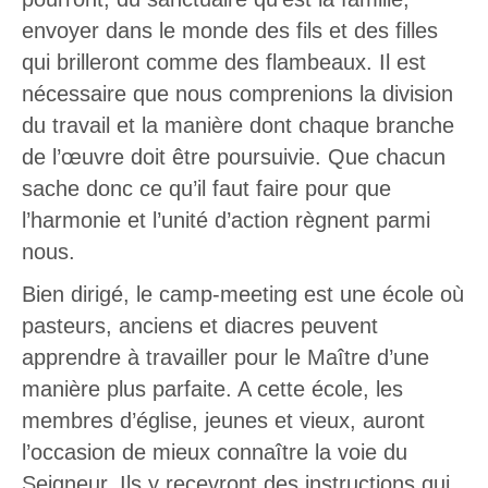
envoyer dans le monde des fils et des filles
qui brilleront comme des flambeaux. Il est
nécessaire que nous comprenions la division
du travail et la manière dont chaque branche
de l’œuvre doit être poursuivie. Que chacun
sache donc ce qu’il faut faire pour que
l’harmonie et l’unité d’action règnent parmi
nous.
Bien dirigé, le camp-meeting est une école où
pasteurs, anciens et diacres peuvent
apprendre à travailler pour le Maître d’une
manière plus parfaite. A cette école, les
membres d’église, jeunes et vieux, auront
l’occasion de mieux connaître la voie du
Seigneur. Ils y recevront des instructions qui