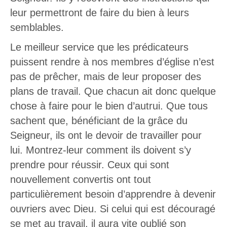
leur permettront de faire du bien à leurs
semblables.
Le meilleur service que les prédicateurs
puissent rendre à nos membres d’église n’est
pas de prêcher, mais de leur proposer des
plans de travail. Que chacun ait donc quelque
chose à faire pour le bien d’autrui. Que tous
sachent que, bénéficiant de la grâce du
Seigneur, ils ont le devoir de travailler pour
lui. Montrez-leur comment ils doivent s’y
prendre pour réussir. Ceux qui sont
nouvellement convertis ont tout
particulièrement besoin d’apprendre à devenir
ouvriers avec Dieu. Si celui qui est découragé
se met au travail, il aura vite oublié son