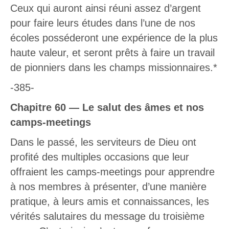
Ceux qui auront ainsi réuni assez d’argent
pour faire leurs études dans l’une de nos
écoles posséderont une expérience de la plus
haute valeur, et seront prêts à faire un travail
de pionniers dans les champs missionnaires.*
-385-
Chapitre 60 — Le salut des âmes et nos
camps-meetings
Dans le passé, les serviteurs de Dieu ont
profité des multiples occasions que leur
offraient les camps-meetings pour apprendre
à nos membres à présenter, d’une manière
pratique, à leurs amis et connaissances, les
vérités salutaires du message du troisième