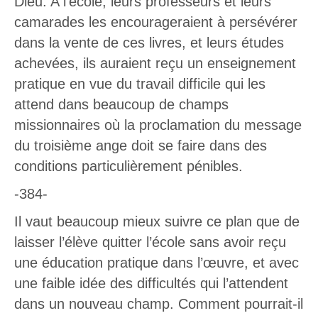
Dieu. A l’école, leurs professeurs et leurs
camarades les encourageraient à persévérer
dans la vente de ces livres, et leurs études
achevées, ils auraient reçu un enseignement
pratique en vue du travail difficile qui les
attend dans beaucoup de champs
missionnaires où la proclamation du message
du troisième ange doit se faire dans des
conditions particulièrement pénibles.
-384-
Il vaut beaucoup mieux suivre ce plan que de
laisser l’élève quitter l’école sans avoir reçu
une éducation pratique dans l’œuvre, et avec
une faible idée des difficultés qui l’attendent
dans un nouveau champ. Comment pourrait-il