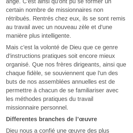
ange. C’est ainsi qu’ont pu se former un
certain nombre de missionnaires non
rétribués. Rentrés chez eux, ils se sont remis
au travail avec un nouveau zèle et d’une
manière plus intelligente.
Mais c’est la volonté de Dieu que ce genre
d’instructions pratiques soit encore mieux
organisé. Que nos frères dirigeants, ainsi que
chaque fidèle, se souviennent que l’un des
buts de nos assemblées annuelles est de
permettre à chacun de se familiariser avec
les méthodes pratiques du travail
missionnaire personnel.
Differentes branches de l’œuvre
Dieu nous a confié une œuvre des plus