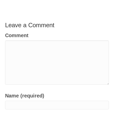
Leave a Comment
Comment
Name (required)