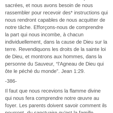
sacrées, et nous avons besoin de nous
rassembler pour recevoir des* instructions qui
nous rendront capables de nous acquitter de
notre tâche. Efforçons-nous de comprendre
la part qui nous incombe, à chacun
individuellement, dans la cause de Dieu sur la
terre. Revendiquons les droits de la sainte loi
de Dieu, et montrons aux hommes, dans la
personne du Sauveur, “l’Agneau de Dieu qui
ôte le péché du monde”. Jean 1:29.
-386-
Il faut que nous recevions la flamme divine
qui nous fera comprendre notre œuvre au
foyer. Les parents doivent savoir comment ils
pourront, du sanctuaire qu’est la famille,