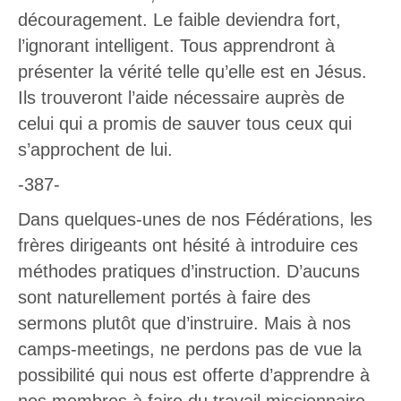
découragement. Le faible deviendra fort,
l’ignorant intelligent. Tous apprendront à
présenter la vérité telle qu’elle est en Jésus.
Ils trouveront l’aide nécessaire auprès de
celui qui a promis de sauver tous ceux qui
s’approchent de lui.
-387-
Dans quelques-unes de nos Fédérations, les
frères dirigeants ont hésité à introduire ces
méthodes pratiques d’instruction. D’aucuns
sont naturellement portés à faire des
sermons plutôt que d’instruire. Mais à nos
camps-meetings, ne perdons pas de vue la
possibilité qui nous est offerte d’apprendre à