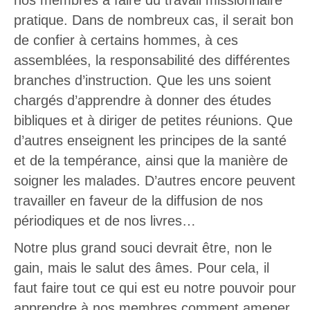
nos membres à faire du travail missionnaire
pratique. Dans de nombreux cas, il serait bon
de confier à certains hommes, à ces
assemblées, la responsabilité des différentes
branches d’instruction. Que les uns soient
chargés d’apprendre à donner des études
bibliques et à diriger de petites réunions. Que
d’autres enseignent les principes de la santé
et de la tempérance, ainsi que la manière de
soigner les malades. D’autres encore peuvent
travailler en faveur de la diffusion de nos
périodiques et de nos livres…
Notre plus grand souci devrait être, non le
gain, mais le salut des âmes. Pour cela, il
faut faire tout ce qui est eu notre pouvoir pour
apprendre à nos membres comment amener