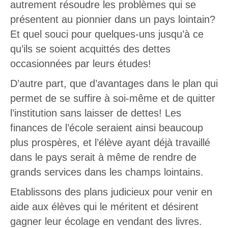
autrement résoudre les problèmes qui se
présentent au pionnier dans un pays lointain?
Et quel souci pour quelques-uns jusqu’à ce
qu’ils se soient acquittés des dettes
occasionnées par leurs études!
D’autre part, que d’avantages dans le plan qui
permet de se suffire à soi-même et de quitter
l’institution sans laisser de dettes! Les
finances de l’école seraient ainsi beaucoup
plus prospères, et l’élève ayant déjà travaillé
dans le pays serait à même de rendre de
grands services dans les champs lointains.
Etablissons des plans judicieux pour venir en
aide aux élèves qui le méritent et désirent
gagner leur écolage en vendant des livres.