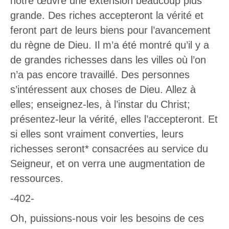
notre œuvre une extension beaucoup plus
grande. Des riches accepteront la vérité et
feront part de leurs biens pour l’avancement
du règne de Dieu. Il m’a été montré qu’il y a
de grandes richesses dans les villes où l’on
n’a pas encore travaillé. Des personnes
s’intéressent aux choses de Dieu. Allez à
elles; enseignez-les, à l’instar du Christ;
présentez-leur la vérité, elles l’accepteront. Et
si elles sont vraiment converties, leurs
richesses seront* consacrées au service du
Seigneur, et on verra une augmentation de
ressources.
-402-
Oh, puissions-nous voir les besoins de ces