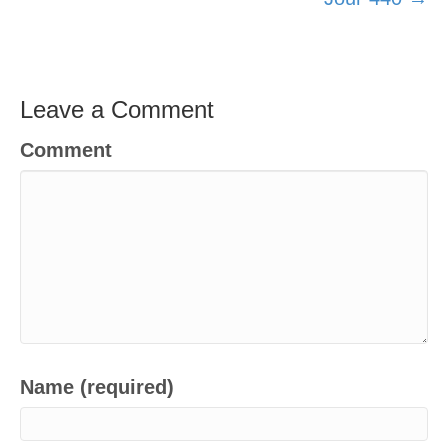
Leave a Comment
Comment
Name (required)