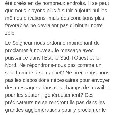
été créés en de nombreux endroits. Il se peut
que nous n’ayons plus à subir aujourd’hui les
mêmes privations; mais des conditions plus
favorables ne devraient pas diminuer notre
zèle.
Le Seigneur nous ordonne maintenant de
proclamer à nouveau le message avec
puissance dans l’Est, le Sud, l’Ouest et le
Nord. Ne répondrons-nous pas comme un
seul homme à son appel? Ne prendrons-nous
pas les dispositions nécessaires pour envoyer
des messagers dans ces champs de travail et
pour les soutenir généreusement? Des
prédicateurs ne se rendront-ils pas dans les
grandes agglomérations pour y proclamer le