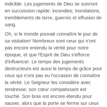
indicible. Les jugements de Dieu se suivront
en succession rapide: incendies; inondations,
tremblements de terre, guerres et effusion de
sang.
Oh, si le monde pouvait connaître le jour de
sa visitation! Nombreux sont ceux qui n’ont
pas encore entendu la vérité pour notre
époque, et que l’Esprit de Dieu s’efforce
d’influencer. Le temps des jugements
destructeurs est aussi le temps de grâce pour
ceux qui n’ont pas eu l’occasion de connaître
la vérité. Le Seigneur les considère avec
tendresse; son cœur compatissant est
touché. Son bras est encore étendu pour
sauver, alors que la porte se ferme sur ceux