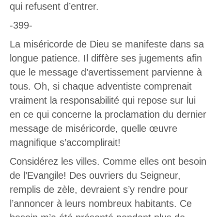
qui refusent d’entrer.
-399-
La miséricorde de Dieu se manifeste dans sa
longue patience. Il diffère ses jugements afin
que le message d’avertissement parvienne à
tous. Oh, si chaque adventiste comprenait
vraiment la responsabilité qui repose sur lui
en ce qui concerne la proclamation du dernier
message de miséricorde, quelle œuvre
magnifique s’accomplirait!
Considérez les villes. Comme elles ont besoin
de l’Evangile! Des ouvriers du Seigneur,
remplis de zèle, devraient s’y rendre pour
l’annoncer à leurs nombreux habitants. Ce