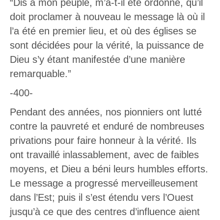
“Dis à mon peuple, m’a-t-il été ordonné, qu’il
doit proclamer à nouveau le message là où il
l’a été en premier lieu, et où des églises se
sont décidées pour la vérité, la puissance de
Dieu s’y étant manifestée d’une manière
remarquable.”
-400-
Pendant des années, nos pionniers ont lutté
contre la pauvreté et enduré de nombreuses
privations pour faire honneur à la vérité. Ils
ont travaillé inlassablement, avec de faibles
moyens, et Dieu a béni leurs humbles efforts.
Le message a progressé merveilleusement
dans l’Est; puis il s’est étendu vers l’Ouest
jusqu’à ce que des centres d’influence aient