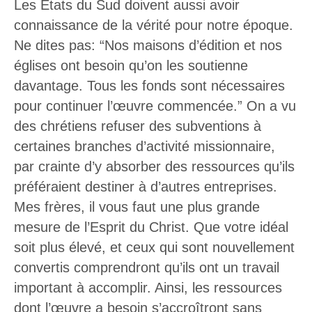
Les Etats du Sud doivent aussi avoir
connaissance de la vérité pour notre époque.
Ne dites pas: “Nos maisons d’édition et nos
églises ont besoin qu’on les soutienne
davantage. Tous les fonds sont nécessaires
pour continuer l’œuvre commencée.” On a vu
des chrétiens refuser des subventions à
certaines branches d’activité missionnaire,
par crainte d’y absorber des ressources qu’ils
préféraient destiner à d’autres entreprises.
Mes frères, il vous faut une plus grande
mesure de l’Esprit du Christ. Que votre idéal
soit plus élevé, et ceux qui sont nouvellement
convertis comprendront qu’ils ont un travail
important à accomplir. Ainsi, les ressources
dont l’œuvre a besoin s’accroîtront sans