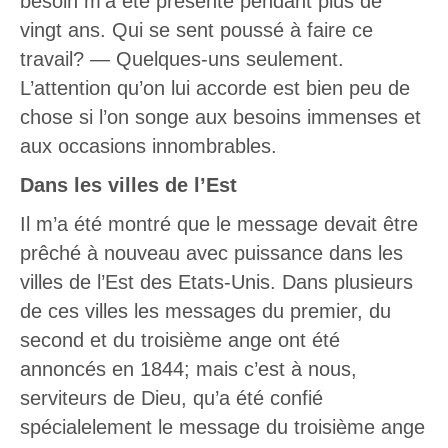
besoin m’a été présenté pendant plus de
vingt ans. Qui se sent poussé à faire ce
travail? — Quelques-uns seulement.
L’attention qu’on lui accorde est bien peu de
chose si l’on songe aux besoins immenses et
aux occasions innombrables.
Dans les villes de l’Est
Il m’a été montré que le message devait être
prêché à nouveau avec puissance dans les
villes de l’Est des Etats-Unis. Dans plusieurs
de ces villes les messages du premier, du
second et du troisième ange ont été
annoncés en 1844; mais c’est à nous,
serviteurs de Dieu, qu’a été confié
spécialelement le message du troisième ange