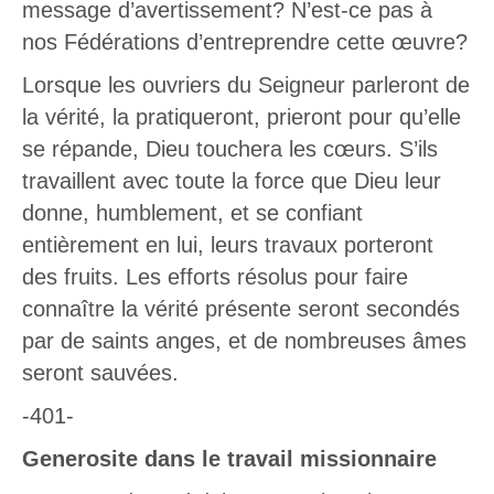
message d’avertissement? N’est-ce pas à
nos Fédérations d’entreprendre cette œuvre?
Lorsque les ouvriers du Seigneur parleront de
la vérité, la pratiqueront, prieront pour qu’elle
se répande, Dieu touchera les cœurs. S’ils
travaillent avec toute la force que Dieu leur
donne, humblement, et se confiant
entièrement en lui, leurs travaux porteront
des fruits. Les efforts résolus pour faire
connaître la vérité présente seront secondés
par de saints anges, et de nombreuses âmes
seront sauvées.
-401-
Generosite dans le travail missionnaire