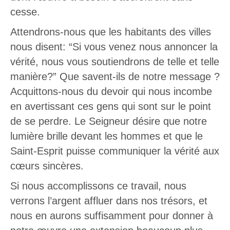
cesse.
Attendrons-nous que les habitants des villes
nous disent: “Si vous venez nous annoncer la
vérité, nous vous soutiendrons de telle et telle
manière?” Que savent-ils de notre message ?
Acquittons-nous du devoir qui nous incombe
en avertissant ces gens qui sont sur le point
de se perdre. Le Seigneur désire que notre
lumière brille devant les hommes et que le
Saint-Esprit puisse communiquer la vérité aux
cœurs sincères.
Si nous accomplissons ce travail, nous
verrons l’argent affluer dans nos trésors, et
nous en aurons suffisamment pour donner à