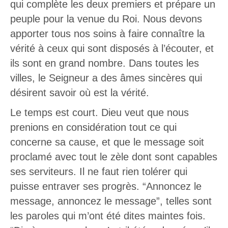
qui complète les deux premiers et prépare un
peuple pour la venue du Roi. Nous devons
apporter tous nos soins à faire connaître la
vérité à ceux qui sont disposés à l’écouter, et
ils sont en grand nombre. Dans toutes les
villes, le Seigneur a des âmes sincères qui
désirent savoir où est la vérité.
Le temps est court. Dieu veut que nous
prenions en considération tout ce qui
concerne sa cause, et que le message soit
proclamé avec tout le zèle dont sont capables
ses serviteurs. Il ne faut rien tolérer qui
puisse entraver ses progrès. “Annoncez le
message, annoncez le message”, telles sont
les paroles qui m’ont été dites maintes fois.