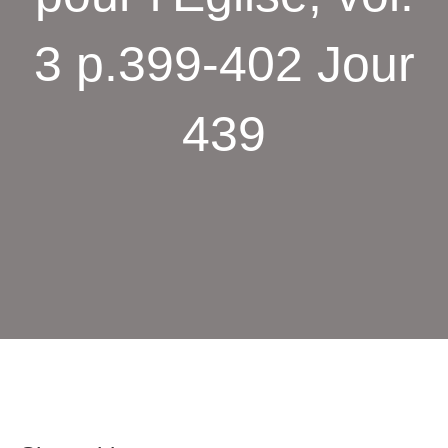
3 p.399-402 Jour
439