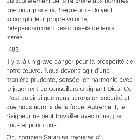
particulièrement de faire croire aux hommes
que pour plaire au Seigneur ils doivent
accomplir leur propre volonté,
indépendamment des conseils de leurs
frères.
-483-
Il y a là un grave danger pour la prospérité de
notre œuvre. Nous devons agir d’une
manière prudente, sensée, en harmonie avec
le jugement de conseillers craignant Dieu. Ce
n’est qu’ainsi que nous serons en sécurité et
que nous aurons de la force. Autrement, le
Seigneur ne peut travailler avec nous, par
nous et pour nous.
Oh, combien Satan se réjouirait s’il