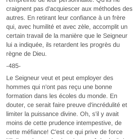
craignent pas d’acquiescer aux méthodes des
autres. En retirant leur confiance à un frère
qui, avec humilité et avec zèle, accomplit un
certain travail de la manière que le Seigneur
lui a indiquée, ils retardent les progrès du
règne de Dieu.
-485-
Le Seigneur veut et peut employer des
hommes qui n’ont pas reçu une bonne
formation dans les écoles du monde. En
douter, ce serait faire preuve d’incrédulité et
limiter la puissance divine. Oh, s’il y avait
moins de cette prudence intempestive, de
cette méfiance! C’est ce qui prive de force