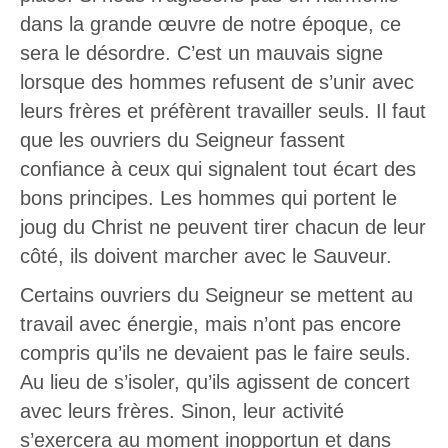
dans la grande œuvre de notre époque, ce
sera le désordre. C’est un mauvais signe
lorsque des hommes refusent de s’unir avec
leurs frères et préfèrent travailler seuls. Il faut
que les ouvriers du Seigneur fassent
confiance à ceux qui signalent tout écart des
bons principes. Les hommes qui portent le
joug du Christ ne peuvent tirer chacun de leur
côté, ils doivent marcher avec le Sauveur.
Certains ouvriers du Seigneur se mettent au
travail avec énergie, mais n’ont pas encore
compris qu’ils ne devaient pas le faire seuls.
Au lieu de s’isoler, qu’ils agissent de concert
avec leurs frères. Sinon, leur activité
s’exercera au moment inopportun et dans