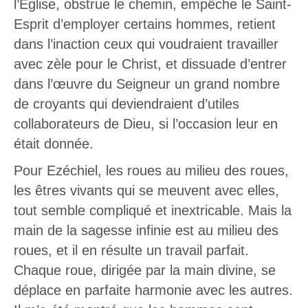
l’Eglise, obstrue le chemin, empêche le Saint-
Esprit d’employer certains hommes, retient
dans l’inaction ceux qui voudraient travailler
avec zèle pour le Christ, et dissuade d’entrer
dans l’œuvre du Seigneur un grand nombre
de croyants qui deviendraient d’utiles
collaborateurs de Dieu, si l’occasion leur en
était donnée.
Pour Ezéchiel, les roues au milieu des roues,
les êtres vivants qui se meuvent avec elles,
tout semble compliqué et inextricable. Mais la
main de la sagesse infinie est au milieu des
roues, et il en résulte un travail parfait.
Chaque roue, dirigée par la main divine, se
déplace en parfaite harmonie avec les autres.