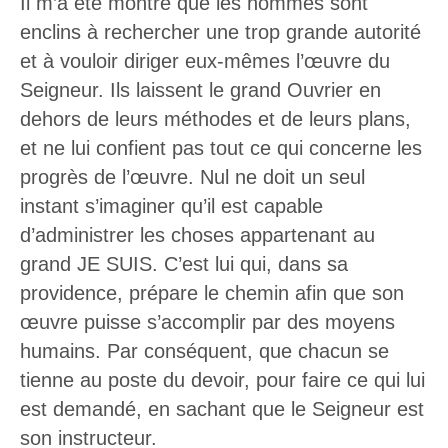
Il m’a été montré que les hommes sont
enclins à rechercher une trop grande autorité
et à vouloir diriger eux-mêmes l’œuvre du
Seigneur. Ils laissent le grand Ouvrier en
dehors de leurs méthodes et de leurs plans,
et ne lui confient pas tout ce qui concerne les
progrès de l’œuvre. Nul ne doit un seul
instant s’imaginer qu’il est capable
d’administrer les choses appartenant au
grand JE SUIS. C’est lui qui, dans sa
providence, prépare le chemin afin que son
œuvre puisse s’accomplir par des moyens
humains. Par conséquent, que chacun se
tienne au poste du devoir, pour faire ce qui lui
est demandé, en sachant que le Seigneur est
son instructeur.