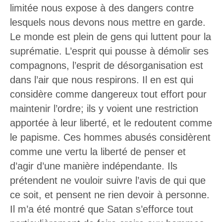
limitée nous expose à des dangers contre
lesquels nous devons nous mettre en garde.
Le monde est plein de gens qui luttent pour la
suprématie. L’esprit qui pousse à démolir ses
compagnons, l’esprit de désorganisation est
dans l’air que nous respirons. Il en est qui
considère comme dangereux tout effort pour
maintenir l’ordre; ils y voient une restriction
apportée à leur liberté, et le redoutent comme
le papisme. Ces hommes abusés considèrent
comme une vertu la liberté de penser et
d’agir d’une manière indépendante. Ils
prétendent ne vouloir suivre l’avis de qui que
ce soit, et pensent ne rien devoir à personne.
Il m’a été montré que Satan s’efforce tout