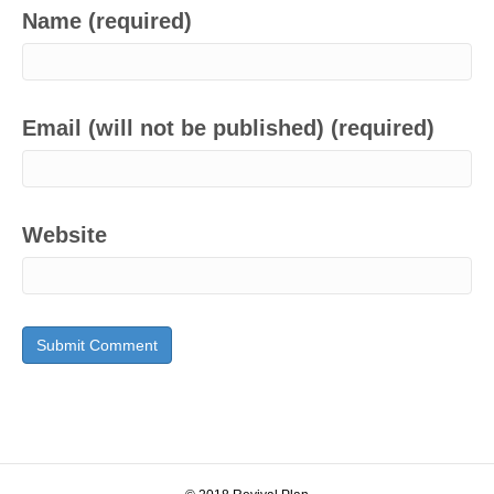
Name (required)
Email (will not be published) (required)
Website