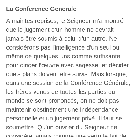
La Conference Generale
A maintes reprises, le Seigneur m’a montré
que le jugement d’un homme ne devrait
jamais être soumis à celui d’un autre. Ne
considérons pas l’intelligence d’un seul ou
même de quelques-uns comme suffisante
pour diriger l’œuvre avec sagesse, et décider
quels plans doivent être suivis. Mais lorsque,
dans une session de la Conférence Générale,
les frères venus de toutes les parties du
monde se sont prononcés, on ne doit pas
maintenir obstinément une indépendance
personnelle et un jugement privé. Il faut se
soumettre. Qu’un ouvrier du Seigneur ne
considère jamais comme une vertu le fait de