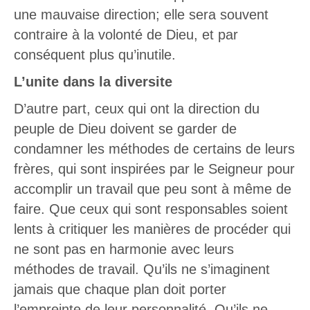
une mauvaise direction; elle sera souvent
contraire à la volonté de Dieu, et par
conséquent plus qu’inutile.
L’unite dans la diversite
D’autre part, ceux qui ont la direction du
peuple de Dieu doivent se garder de
condamner les méthodes de certains de leurs
frères, qui sont inspirées par le Seigneur pour
accomplir un travail que peu sont à même de
faire. Que ceux qui sont responsables soient
lents à critiquer les manières de procéder qui
ne sont pas en harmonie avec leurs
méthodes de travail. Qu’ils ne s’imaginent
jamais que chaque plan doit porter
l’empreinte de leur personnalité. Qu’ils ne