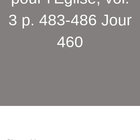
3 p. 483-486 Jour
460