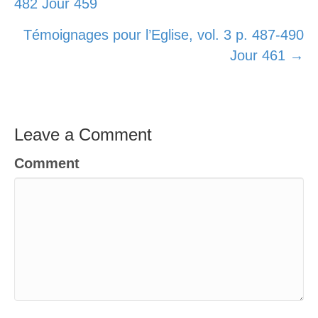
482 Jour 459
navigation
Témoignages pour l’Eglise, vol. 3 p. 487-490
Jour 461 →
Leave a Comment
Comment