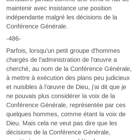
maintenir avec insistance une position
indépendante malgré les décisions de la
Conférence Générale.
-486-
Parfois, lorsqu’un petit groupe d’hommes
chargés de l’administration de l’œuvre a
cherché, au nom de la Conférence Générale,
à mettre à exécution des plans peu judicieux
et nuisibles à l’œuvre de Dieu, j’ai dit que je
ne pouvais plus considérer la voix de la
Conférence Générale, représentée par ces
quelques hommes, comme étant la voix de
Dieu. Mais cela ne veut pas dire que les
décisions de la Conférence Générale,