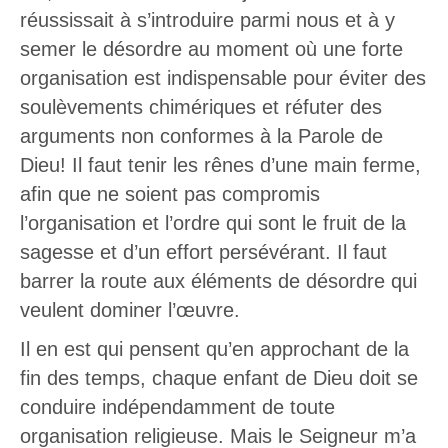
réussissait à s’introduire parmi nous et à y
semer le désordre au moment où une forte
organisation est indispensable pour éviter des
soulèvements chimériques et réfuter des
arguments non conformes à la Parole de
Dieu! Il faut tenir les rênes d’une main ferme,
afin que ne soient pas compromis
l’organisation et l’ordre qui sont le fruit de la
sagesse et d’un effort persévérant. Il faut
barrer la route aux éléments de désordre qui
veulent dominer l’œuvre.
Il en est qui pensent qu’en approchant de la
fin des temps, chaque enfant de Dieu doit se
conduire indépendamment de toute
organisation religieuse. Mais le Seigneur m’a