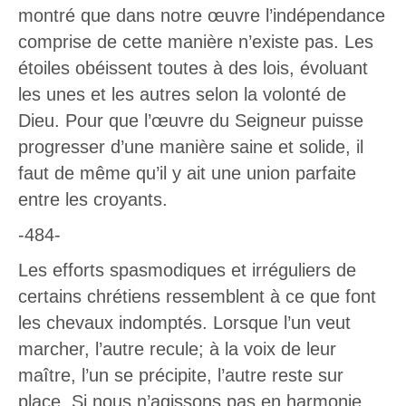
montré que dans notre œuvre l’indépendance
comprise de cette manière n’existe pas. Les
étoiles obéissent toutes à des lois, évoluant
les unes et les autres selon la volonté de
Dieu. Pour que l’œuvre du Seigneur puisse
progresser d’une manière saine et solide, il
faut de même qu’il y ait une union parfaite
entre les croyants.
-484-
Les efforts spasmodiques et irréguliers de
certains chrétiens ressemblent à ce que font
les chevaux indomptés. Lorsque l’un veut
marcher, l’autre recule; à la voix de leur
maître, l’un se précipite, l’autre reste sur
place. Si nous n’agissons pas en harmonie