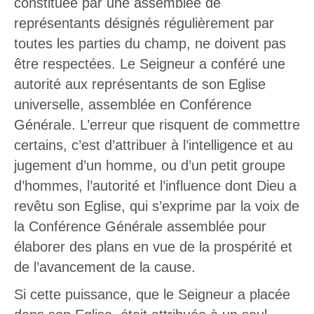
constituée par une assemblée de
représentants désignés régulièrement par
toutes les parties du champ, ne doivent pas
être respectées. Le Seigneur a conféré une
autorité aux représentants de son Eglise
universelle, assemblée en Conférence
Générale. L’erreur que risquent de commettre
certains, c’est d’attribuer à l’intelligence et au
jugement d’un homme, ou d’un petit groupe
d’hommes, l’autorité et l’influence dont Dieu a
revêtu son Eglise, qui s’exprime par la voix de
la Conférence Générale assemblée pour
élaborer des plans en vue de la prospérité et
de l’avancement de la cause.
Si cette puissance, que le Seigneur a placée