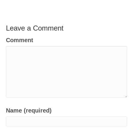
Leave a Comment
Comment
Name (required)