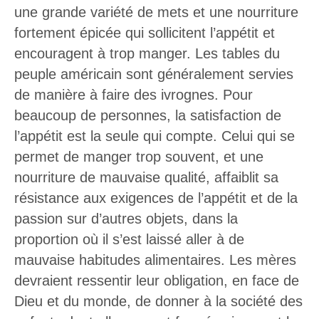
une grande variété de mets et une nourriture
fortement épicée qui sollicitent l’appétit et
encouragent à trop manger. Les tables du
peuple américain sont généralement servies
de manière à faire des ivrognes. Pour
beaucoup de personnes, la satisfaction de
l’appétit est la seule qui compte. Celui qui se
permet de manger trop souvent, et une
nourriture de mauvaise qualité, affaiblit sa
résistance aux exigences de l’appétit et de la
passion sur d’autres objets, dans la
proportion où il s’est laissé aller à de
mauvaise habitudes alimentaires. Les mères
devraient ressentir leur obligation, en face de
Dieu et du monde, de donner à la société des