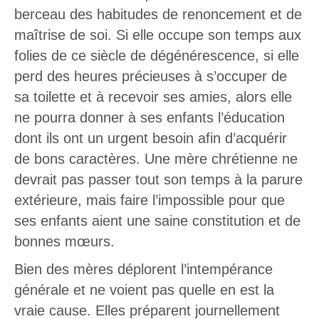
berceau des habitudes de renoncement et de
maîtrise de soi. Si elle occupe son temps aux
folies de ce siècle de dégénérescence, si elle
perd des heures précieuses à s’occuper de
sa toilette et à recevoir ses amies, alors elle
ne pourra donner à ses enfants l’éducation
dont ils ont un urgent besoin afin d’acquérir
de bons caractères. Une mère chrétienne ne
devrait pas passer tout son temps à la parure
extérieure, mais faire l’impossible pour que
ses enfants aient une saine constitution et de
bonnes mœurs.
Bien des mères déplorent l’intempérance
générale et ne voient pas quelle en est la
vraie cause. Elles préparent journellement