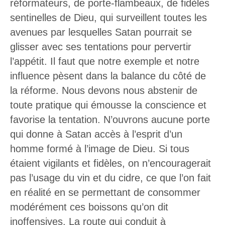
réformateurs, de porte-flambeaux, de fidèles
sentinelles de Dieu, qui surveillent toutes les
avenues par lesquelles Satan pourrait se
glisser avec ses tentations pour pervertir
l’appétit. Il faut que notre exemple et notre
influence pèsent dans la balance du côté de
la réforme. Nous devons nous abstenir de
toute pratique qui émousse la conscience et
favorise la tentation. N’ouvrons aucune porte
qui donne à Satan accès à l’esprit d’un
homme formé à l’image de Dieu. Si tous
étaient vigilants et fidèles, on n’encouragerait
pas l’usage du vin et du cidre, ce que l’on fait
en réalité en se permettant de consommer
modérément ces boissons qu’on dit
inoffensives. La route qui conduit à