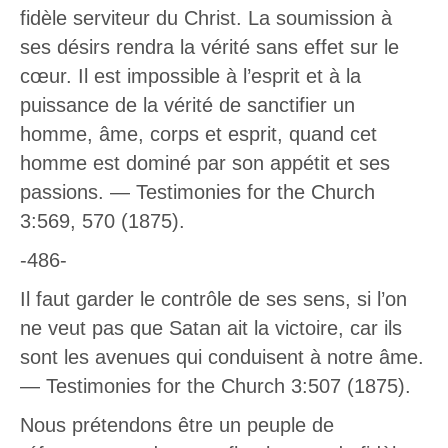
fidèle serviteur du Christ. La soumission à
ses désirs rendra la vérité sans effet sur le
cœur. Il est impossible à l’esprit et à la
puissance de la vérité de sanctifier un
homme, âme, corps et esprit, quand cet
homme est dominé par son appétit et ses
passions. — Testimonies for the Church
3:569, 570 (1875).
-486-
Il faut garder le contrôle de ses sens, si l’on
ne veut pas que Satan ait la victoire, car ils
sont les avenues qui conduisent à notre âme.
— Testimonies for the Church 3:507 (1875).
Nous prétendons être un peuple de