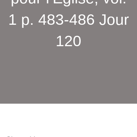
1 p. 483-486 Jour
120