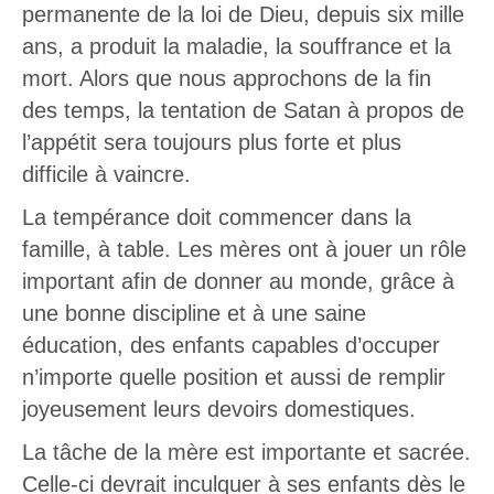
permanente de la loi de Dieu, depuis six mille
ans, a produit la maladie, la souffrance et la
mort. Alors que nous approchons de la fin
des temps, la tentation de Satan à propos de
l’appétit sera toujours plus forte et plus
difficile à vaincre.
La tempérance doit commencer dans la
famille, à table. Les mères ont à jouer un rôle
important afin de donner au monde, grâce à
une bonne discipline et à une saine
éducation, des enfants capables d’occuper
n’importe quelle position et aussi de remplir
joyeusement leurs devoirs domestiques.
La tâche de la mère est importante et sacrée.
Celle-ci devrait inculquer à ses enfants dès le