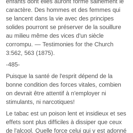
enfants dont elles auront formé sainement le
caractère. Des hommes et des femmes qui
se lancent dans la vie avec des principes
solides pourront se préserver de la souillure
au milieu même des vices d’un siècle
corrompu. — Testimonies for the Church
3:562, 563 (1875).
-485-
Puisque la santé de l’esprit dépend de la
bonne condition des forces vitales, combien
on devrait être attentif à n’employer ni
stimulants, ni narcotiques!
Le tabac est un poison lent et insidieux et ses
effets sont plus difficiles à dissiper que ceux
de l’alcool. Quelle force celui qui y est adonné