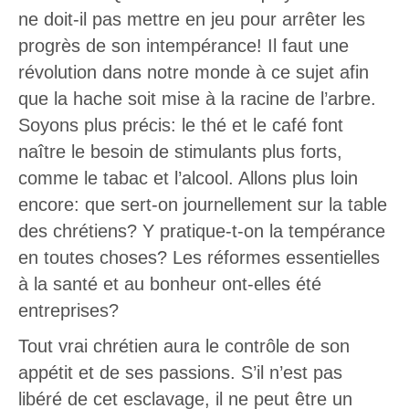
ne doit-il pas mettre en jeu pour arrêter les
progrès de son intempérance! Il faut une
révolution dans notre monde à ce sujet afin
que la hache soit mise à la racine de l’arbre.
Soyons plus précis: le thé et le café font
naître le besoin de stimulants plus forts,
comme le tabac et l’alcool. Allons plus loin
encore: que sert-on journellement sur la table
des chrétiens? Y pratique-t-on la tempérance
en toutes choses? Les réformes essentielles
à la santé et au bonheur ont-elles été
entreprises?
Tout vrai chrétien aura le contrôle de son
appétit et de ses passions. S’il n’est pas
libéré de cet esclavage, il ne peut être un