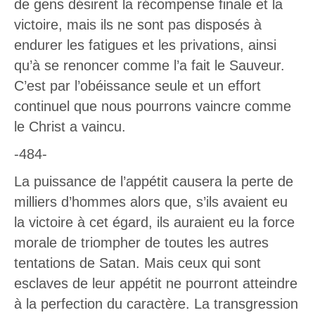
de gens désirent la récompense finale et la
victoire, mais ils ne sont pas disposés à
endurer les fatigues et les privations, ainsi
qu’à se renoncer comme l’a fait le Sauveur.
C’est par l’obéissance seule et un effort
continuel que nous pourrons vaincre comme
le Christ a vaincu.
-484-
La puissance de l’appétit causera la perte de
milliers d’hommes alors que, s’ils avaient eu
la victoire à cet égard, ils auraient eu la force
morale de triompher de toutes les autres
tentations de Satan. Mais ceux qui sont
esclaves de leur appétit ne pourront atteindre
à la perfection du caractère. La transgression