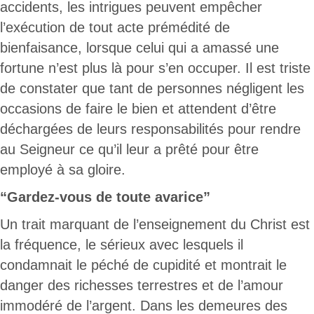
accidents, les intrigues peuvent empêcher
l’exécution de tout acte prémédité de
bienfaisance, lorsque celui qui a amassé une
fortune n’est plus là pour s’en occuper. Il est triste
de constater que tant de personnes négligent les
occasions de faire le bien et attendent d’être
déchargées de leurs responsabilités pour rendre
au Seigneur ce qu’il leur a prêté pour être
employé à sa gloire.
“Gardez-vous de toute avarice”
Un trait marquant de l’enseignement du Christ est
la fréquence, le sérieux avec lesquels il
condamnait le péché de cupidité et montrait le
danger des richesses terrestres et de l’amour
immodéré de l’argent. Dans les demeures des