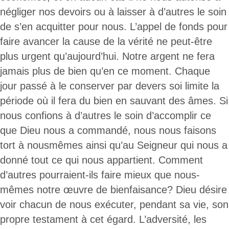
négliger nos devoirs ou à laisser à d’autres le soin
de s’en acquitter pour nous. L’appel de fonds pour
faire avancer la cause de la vérité ne peut-être
plus urgent qu’aujourd’hui. Notre argent ne fera
jamais plus de bien qu’en ce moment. Chaque
jour passé à le conserver par devers soi limite la
période où il fera du bien en sauvant des âmes. Si
nous confions à d’autres le soin d’accomplir ce
que Dieu nous a commandé, nous nous faisons
tort à nousmêmes ainsi qu’au Seigneur qui nous a
donné tout ce qui nous appartient. Comment
d’autres pourraient-ils faire mieux que nous-
mêmes notre œuvre de bienfaisance? Dieu désire
voir chacun de nous exécuter, pendant sa vie, son
propre testament à cet égard. L’adversité, les