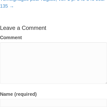
135 →
Leave a Comment
Comment
Name (required)