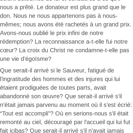
nous a prêté. Le donateur est plus grand que le
don. Nous ne nous appartenons pas à nous-
mêmes; nous avons été rachetés à un grand prix.
Avons-nous oublié le prix infini de notre
rédemption? La reconnaissance a-t-elle fui notre
cœur? La croix du Christ ne condamne-t-elle pas
une vie d’égoïsme?
Que serait-il arrivé si le Sauveur, fatigué de
l’ingratitude des hommes et des injures qui lui
étaient prodiguées de toutes parts, avait
abandonné son œuvre? Que serait-il arrivé s’il
n’était jamais parvenu au moment où il s’est écrié:
“Tout est accompli”? Où en serions-nous s’il était
remonté au ciel, découragé par l’accueil qui lui fut
fait icibas? Que serait-il arrivé s’il n’avait jamais