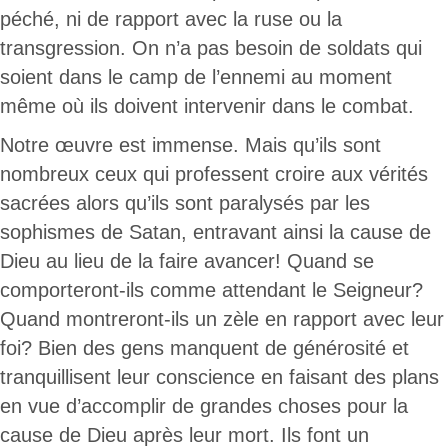
péché, ni de rapport avec la ruse ou la
transgression. On n’a pas besoin de soldats qui
soient dans le camp de l’ennemi au moment
même où ils doivent intervenir dans le combat.
Notre œuvre est immense. Mais qu’ils sont
nombreux ceux qui professent croire aux vérités
sacrées alors qu’ils sont paralysés par les
sophismes de Satan, entravant ainsi la cause de
Dieu au lieu de la faire avancer! Quand se
comporteront-ils comme attendant le Seigneur?
Quand montreront-ils un zèle en rapport avec leur
foi? Bien des gens manquent de générosité et
tranquillisent leur conscience en faisant des plans
en vue d’accomplir de grandes choses pour la
cause de Dieu après leur mort. Ils font un