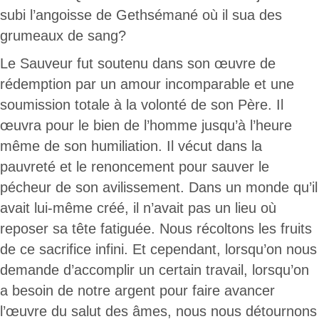
subi l’angoisse de Gethsémané où il sua des
grumeaux de sang?
Le Sauveur fut soutenu dans son œuvre de
rédemption par un amour incomparable et une
soumission totale à la volonté de son Père. Il
œuvra pour le bien de l’homme jusqu’à l’heure
même de son humiliation. Il vécut dans la
pauvreté et le renoncement pour sauver le
pécheur de son avilissement. Dans un monde qu’il
avait lui-même créé, il n’avait pas un lieu où
reposer sa tête fatiguée. Nous récoltons les fruits
de ce sacrifice infini. Et cependant, lorsqu’on nous
demande d’accomplir un certain travail, lorsqu’on
a besoin de notre argent pour faire avancer
l’œuvre du salut des âmes, nous nous détournons