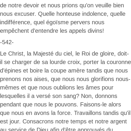
de notre devoir et nous prions qu’on veuille bien
nous excuser. Quelle honteuse indolence, quelle
indifférence, quel égoïsme pervers nous
empêchent d’entendre les appels divins!
-542-
Le Christ, la Majesté du ciel, le Roi de gloire, doit-
il se charger de sa lourde croix, porter la couronne
d’épines et boire la coupe amère tandis que nous
prenons nos aises, que nous nous glorifions nous-
mêmes et que nous oublions les âmes pour
lesquelles il a versé son sang? Non, donnons
pendant que nous le pouvons. Faisons-le alors
que nous en avons la force. Travaillons tandis qu’il
est jour. Consacrons notre temps et notre argent
au service de Dieu afin d’être approuvés du