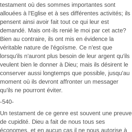
testament où des sommes importantes sont
allouées à l’Eglise et à ses différentes activités; ils
pensent ainsi avoir fait tout ce qui leur est
demandé. Mais ont-ils renié le moi par cet acte?
Bien au contraire, ils ont mis en évidence la
véritable nature de l’égoïsme. Ce n’est que
lorsqu’ils n’auront plus besoin de leur argent qu’ils
veulent bien le donner à Dieu; mais ils désirent le
conserver aussi longtemps que possible, jusqu’au
moment où ils devront affronter un messager
qu’ils ne pourront éviter.
-540-
Un testament de ce genre est souvent une preuve
de cupidité. Dieu a fait de nous tous ses
économes, et en aucun cas il ne nous autorise à