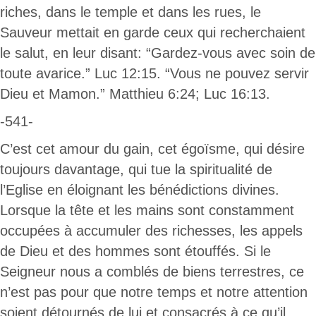
riches, dans le temple et dans les rues, le
Sauveur mettait en garde ceux qui recherchaient
le salut, en leur disant: “Gardez-vous avec soin de
toute avarice.” Luc 12:15. “Vous ne pouvez servir
Dieu et Mamon.” Matthieu 6:24; Luc 16:13.
-541-
C’est cet amour du gain, cet égoïsme, qui désire
toujours davantage, qui tue la spiritualité de
l’Eglise en éloignant les bénédictions divines.
Lorsque la tête et les mains sont constamment
occupées à accumuler des richesses, les appels
de Dieu et des hommes sont étouffés. Si le
Seigneur nous a comblés de biens terrestres, ce
n’est pas pour que notre temps et notre attention
soient détournés de lui et consacrés à ce qu’il